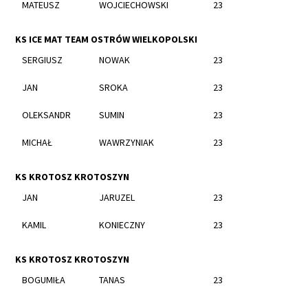
MATEUSZ
WOJCIECHOWSKI
23
KS ICE MAT TEAM OSTRÓW WIELKOPOLSKI
SERGIUSZ
NOWAK
23
JAN
SROKA
23
OLEKSANDR
SUMIN
23
MICHAŁ
WAWRZYNIAK
23
KS KROTOSZ KROTOSZYN
JAN
JARUZEL
23
KAMIL
KONIECZNY
23
KS KROTOSZ KROTOSZYN
BOGUMIŁA
TANAS
23