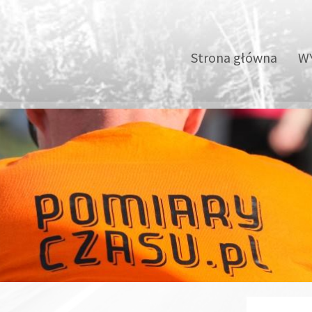
Strona główna
WY