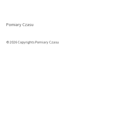
Pomiary Czasu
© 2026 Copyrights Pomiary Czasu