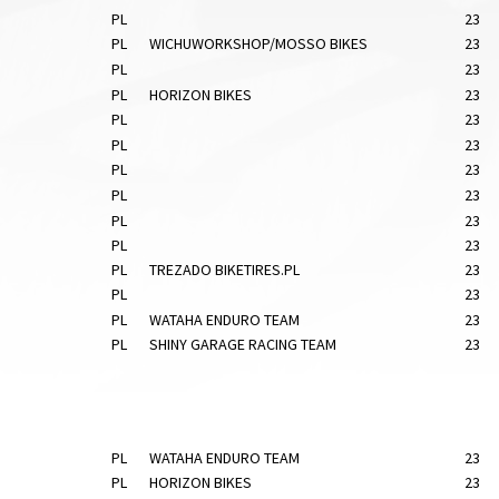
PL
23
PL
WICHUWORKSHOP/MOSSO BIKES
23
PL
23
PL
HORIZON BIKES
23
PL
23
PL
23
PL
23
PL
23
PL
23
PL
23
PL
TREZADO BIKETIRES.PL
23
PL
23
PL
WATAHA ENDURO TEAM
23
PL
SHINY GARAGE RACING TEAM
23
PL
WATAHA ENDURO TEAM
23
PL
HORIZON BIKES
23