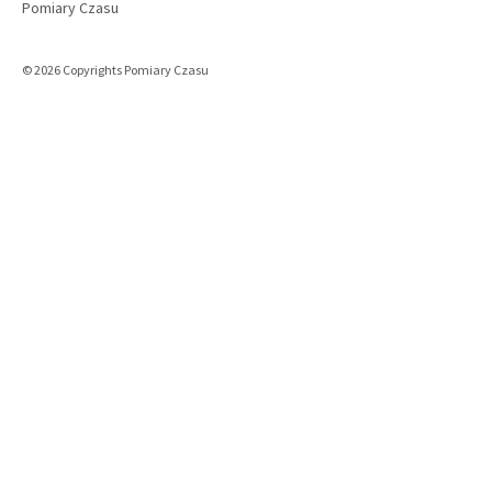
Pomiary Czasu
© 2026 Copyrights Pomiary Czasu