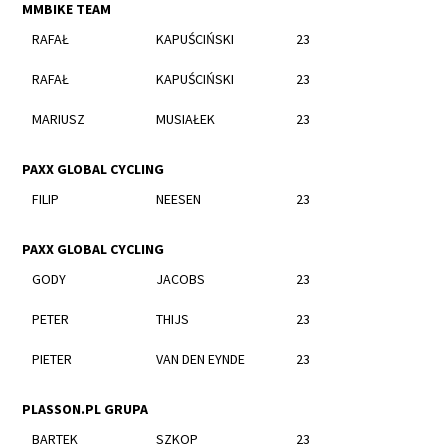
MMBIKE TEAM
RAFAŁ
KAPUŚCIŃSKI
23
RAFAŁ
KAPUŚCIŃSKI
23
MARIUSZ
MUSIAŁEK
23
PAXX GLOBAL CYCLING
FILIP
NEESEN
23
PAXX GLOBAL CYCLING
GODY
JACOBS
23
PETER
THIJS
23
PIETER
VAN DEN EYNDE
23
PLASSON.PL GRUPA
BARTEK
SZKOP
23