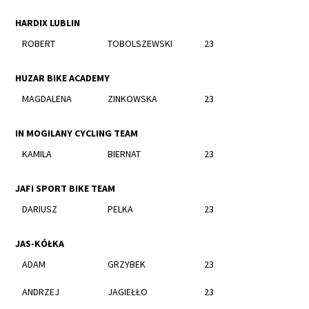
HARDIX LUBLIN
ROBERT
TOBOLSZEWSKI
23
HUZAR BIKE ACADEMY
MAGDALENA
ZINKOWSKA
23
IN MOGILANY CYCLING TEAM
KAMILA
BIERNAT
23
JAFI SPORT BIKE TEAM
DARIUSZ
PELKA
23
JAS-KÓŁKA
ADAM
GRZYBEK
23
ANDRZEJ
JAGIEŁŁO
23