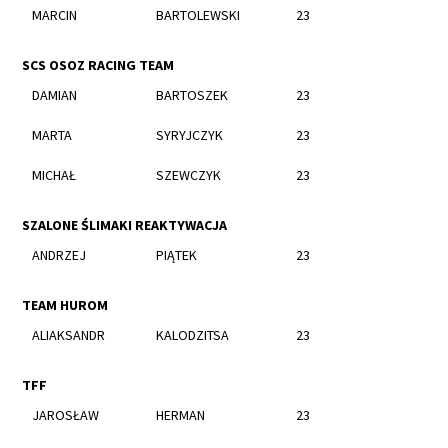
MARCIN
BARTOLEWSKI
23
SCS OSOZ RACING TEAM
DAMIAN
BARTOSZEK
23
MARTA
SYRYJCZYK
23
MICHAŁ
SZEWCZYK
23
SZALONE ŚLIMAKI REAKTYWACJA
ANDRZEJ
PIĄTEK
23
TEAM HUROM
ALIAKSANDR
KALODZITSA
23
TFF
JAROSŁAW
HERMAN
23