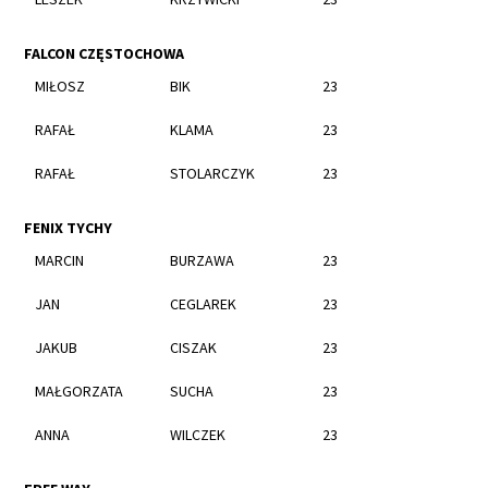
FALCON CZĘSTOCHOWA
MIŁOSZ
BIK
23
RAFAŁ
KLAMA
23
RAFAŁ
STOLARCZYK
23
FENIX TYCHY
MARCIN
BURZAWA
23
JAN
CEGLAREK
23
JAKUB
CISZAK
23
MAŁGORZATA
SUCHA
23
ANNA
WILCZEK
23