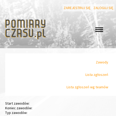
ZAREJESTRUJ SIĘ
ZALOGUJ SIĘ
Zawody
Lista zgłoszeń
Lista zgłoszeń wg teamów
Start zawodów:
Koniec zawodów:
Typ zawodów: