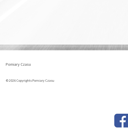
Pomiary Czasu
© 2026 Copyrights Pomiary Czasu