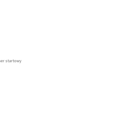
er startowy