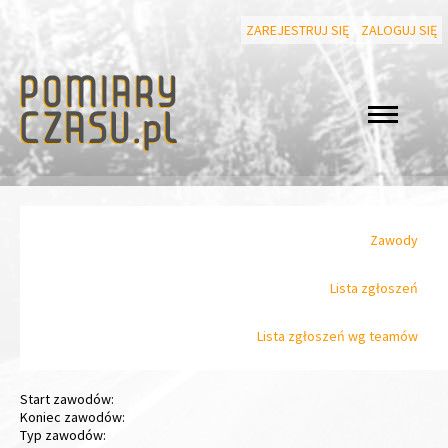
ZAREJESTRUJ SIĘ
ZALOGUJ SIĘ
Zawody
Lista zgłoszeń
Lista zgłoszeń wg teamów
Start zawodów:
Koniec zawodów:
Typ zawodów: