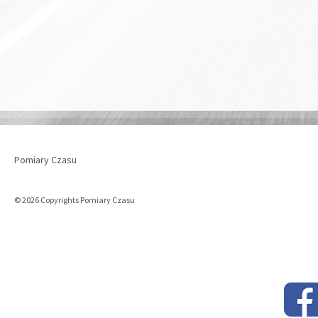
Pomiary Czasu
© 2026 Copyrights Pomiary Czasu