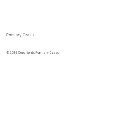
Pomiary Czasu
© 2026 Copyrights Pomiary Czasu