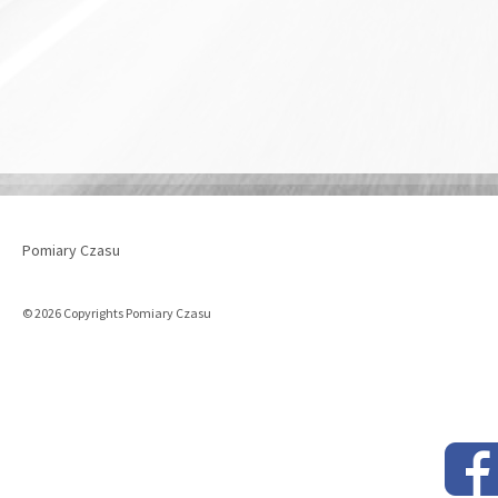
Pomiary Czasu
© 2026 Copyrights Pomiary Czasu