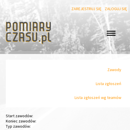
ZAREJESTRUJ SIĘ
ZALOGUJ SIĘ
Zawody
Lista zgłoszeń
Lista zgłoszeń wg teamów
Start zawodów:
Koniec zawodów:
Typ zawodów: