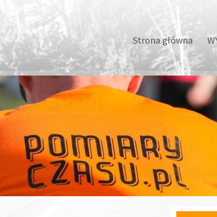
Strona główna
WY