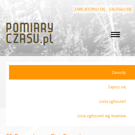
ZAREJESTRUJ SIĘ
ZALOGUJ SIĘ
Zawody
Zapisz się
Lista zgłoszeń
Lista zgłoszeń wg teamów