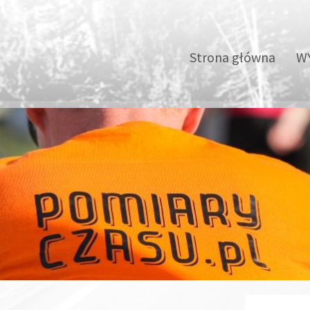
Strona główna
WY