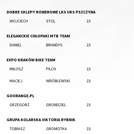
DOBRE SKLEPY ROWEROWE LKS UKS PSZCZYNA
WOJCIECH
STOL
23
ELEGANCKIE CHŁOPAKI MTB TEAM
DANIEL
BRANDYS
23
EXPO KRAKÓW BIKE TEAM
MIŁOSZ
PILCH
23
MACIEJ
WRÓBLEWSKI
23
GOORANGE.PL
GRZEGORZ
GRONDZIEL
23
GRUPA KOLARSKA VIKTORIA RYBNIK
TOBIASZ
GROMOTKA
23