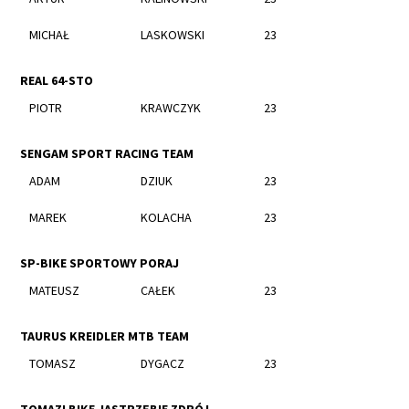
MICHAŁ
LASKOWSKI
23
REAL 64-STO
PIOTR
KRAWCZYK
23
SENGAM SPORT RACING TEAM
ADAM
DZIUK
23
MAREK
KOLACHA
23
SP-BIKE SPORTOWY PORAJ
MATEUSZ
CAŁEK
23
TAURUS KREIDLER MTB TEAM
TOMASZ
DYGACZ
23