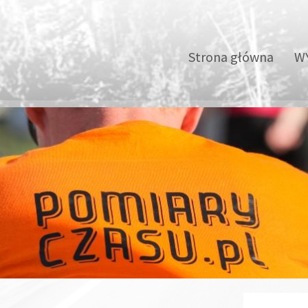
Strona główna
WY