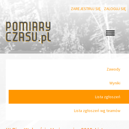
ZAREJESTRUJ SIĘ
ZALOGUJ SIĘ
Zawody
Wyniki
Lista zgłoszeń
Lista zgłoszeń wg teamów