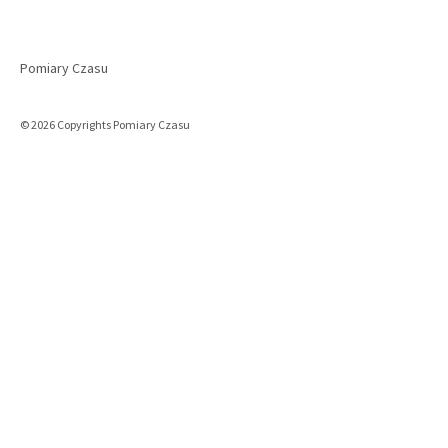
Pomiary Czasu
© 2026 Copyrights Pomiary Czasu