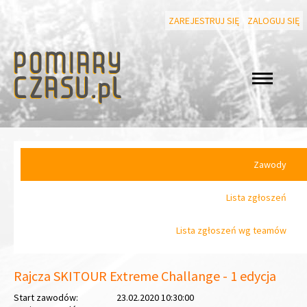
ZAREJESTRUJ SIĘ
ZALOGUJ SIĘ
Zawody
Lista zgłoszeń
Lista zgłoszeń wg teamów
Rajcza SKITOUR Extreme Challange - 1 edycja
Start zawodów:
23.02.2020 10:30:00