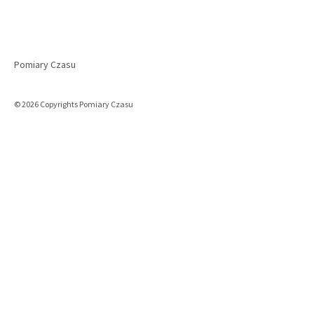
Pomiary Czasu
© 2026 Copyrights Pomiary Czasu