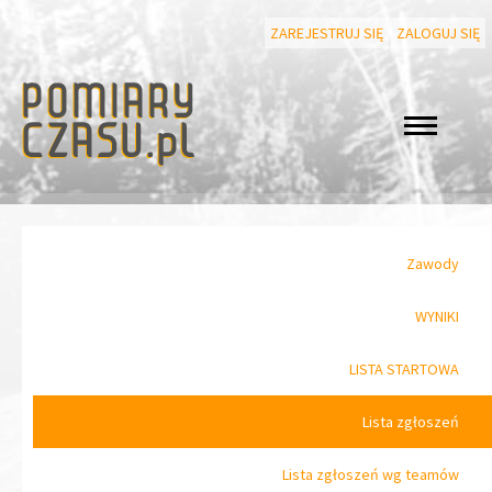
ZAREJESTRUJ SIĘ
ZALOGUJ SIĘ
Zawody
WYNIKI
LISTA STARTOWA
Lista zgłoszeń
Lista zgłoszeń wg teamów