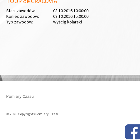
TOUR de CRACOVIA
Start zawodów:
08.10.2016 10:00:00
Koniec zawodów:
08.10.2016 15:00:00
Typ zawodów:
Wyścig kolarski
Pomiary Czasu
© 2026 Copyrights Pomiary Czasu