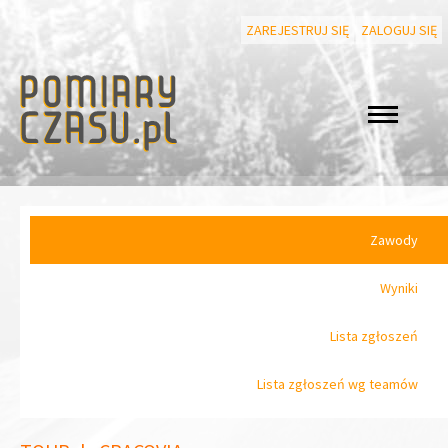
ZAREJESTRUJ SIĘ
ZALOGUJ SIĘ
Zawody
Wyniki
Lista zgłoszeń
Lista zgłoszeń wg teamów