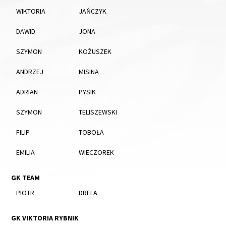
WIKTORIA
JAŃCZYK
DAWID
JONA
SZYMON
KOŻUSZEK
ANDRZEJ
MISINA
ADRIAN
PYSIK
SZYMON
TELISZEWSKI
FILIP
TOBOŁA
EMILIA
WIECZOREK
GK TEAM
PIOTR
DRELA
GK VIKTORIA RYBNIK