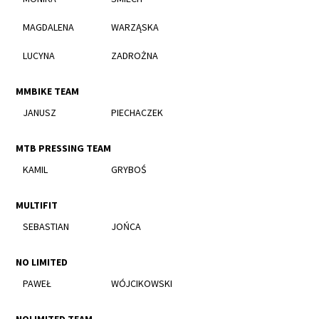
MAGDALENA
WARZĄSKA
LUCYNA
ZADROŻNA
MMBIKE TEAM
JANUSZ
PIECHACZEK
MTB PRESSING TEAM
KAMIL
GRYBOŚ
MULTIFIT
SEBASTIAN
JOŃCA
NO LIMITED
PAWEŁ
WÓJCIKOWSKI