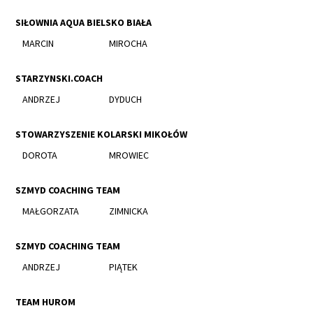
SIŁOWNIA AQUA BIELSKO BIAŁA
MARCIN
MIROCHA
STARZYNSKI.COACH
ANDRZEJ
DYDUCH
STOWARZYSZENIE KOLARSKI MIKOŁÓW
DOROTA
MROWIEC
SZMYD COACHING TEAM
MAŁGORZATA
ZIMNICKA
SZMYD COACHING TEAM
ANDRZEJ
PIĄTEK
TEAM HUROM