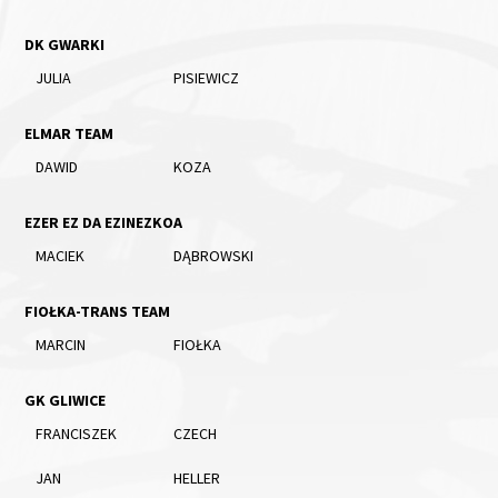
DK GWARKI
JULIA
PISIEWICZ
ELMAR TEAM
DAWID
KOZA
EZER EZ DA EZINEZKOA
MACIEK
DĄBROWSKI
FIOŁKA-TRANS TEAM
MARCIN
FIOŁKA
GK GLIWICE
FRANCISZEK
CZECH
JAN
HELLER