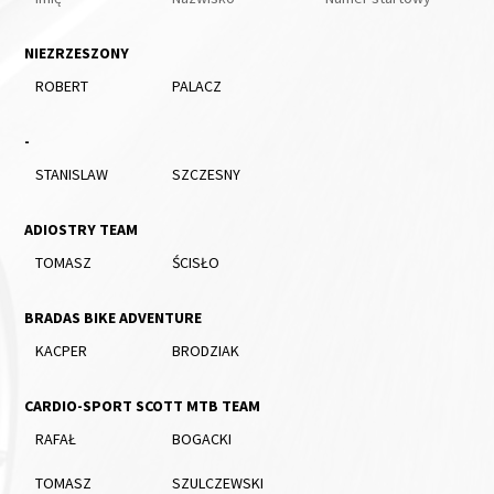
NIEZRZESZONY
ROBERT
PALACZ
-
STANISLAW
SZCZESNY
ADIOSTRY TEAM
TOMASZ
ŚCISŁO
BRADAS BIKE ADVENTURE
KACPER
BRODZIAK
CARDIO-SPORT SCOTT MTB TEAM
RAFAŁ
BOGACKI
TOMASZ
SZULCZEWSKI