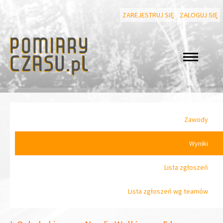
ZAREJESTRUJ SIĘ
ZALOGUJ SIĘ
Zawody
Wyniki
Lista zgłoszeń
Lista zgłoszeń wg teamów