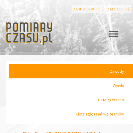
ZAREJESTRUJ SIĘ
ZALOGUJ SIĘ
Zawody
Wyniki
Lista zgłoszeń
Lista zgłoszeń wg teamów