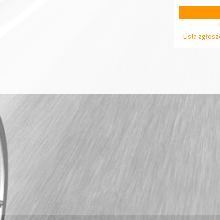
Lista zgłos