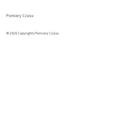
Pomiary Czasu
© 2026 Copyrights Pomiary Czasu