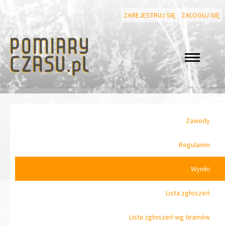
ZAREJESTRUJ SIĘ
ZALOGUJ SIĘ
Zawody
Regulamin
Wyniki
Lista zgłoszeń
Lista zgłoszeń wg teamów