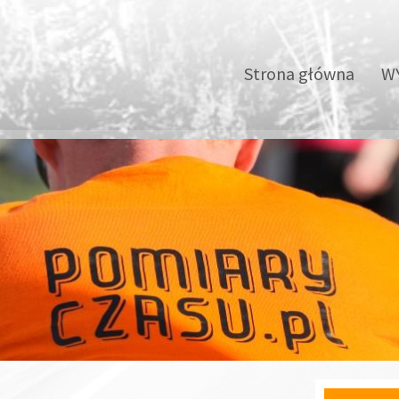
Strona główna
WY