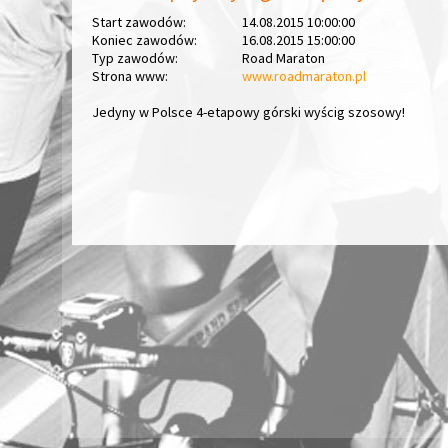
Start zawodów:
14.08.2015 10:00:00
Koniec zawodów:
16.08.2015 15:00:00
Typ zawodów:
Road Maraton
Strona www:
www.roadmaraton.pl
Jedyny w Polsce 4-etapowy górski wyścig szosowy!