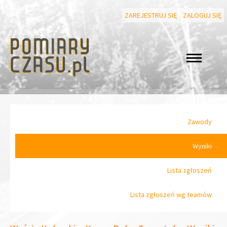
ZAREJESTRUJ SIĘ
ZALOGUJ SIĘ
Zawody
Wyniki
Lista zgłoszeń
Lista zgłoszeń wg teamów