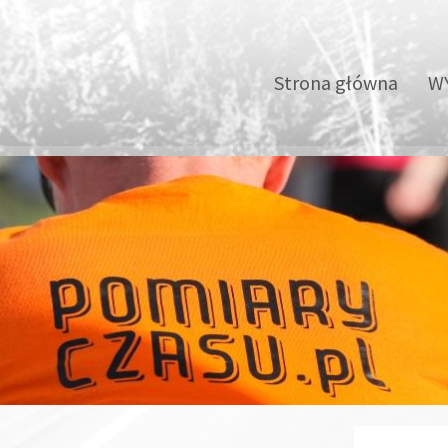
Strona główna
WY